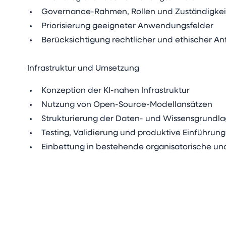
Governance-Rahmen, Rollen und Zuständigke
Priorisierung geeigneter Anwendungsfelder
Berücksichtigung rechtlicher und ethischer A
Infrastruktur und Umsetzung
Konzeption der KI-nahen Infrastruktur
Nutzung von Open-Source-Modellansätzen
Strukturierung der Daten- und Wissensgrundl
Testing, Validierung und produktive Einführung 
Einbettung in bestehende organisatorische 