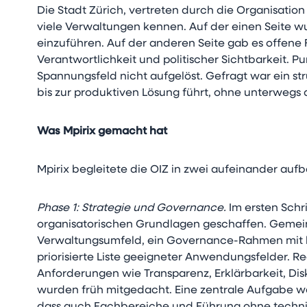
Die Stadt Zürich, vertreten durch die Organisation 
viele Verwaltungen kennen. Auf der einen Seite 
einzuführen. Auf der anderen Seite gab es offene
Verantwortlichkeit und politischer Sichtbarkeit. Pu
Spannungsfeld nicht aufgelöst. Gefragt war ein str
bis zur produktiven Lösung führt, ohne unterwegs 
Was Mpirix gemacht hat
Mpirix begleitete die OIZ in zwei aufeinander au
Phase 1: Strategie und Governance.
Im ersten Schr
organisatorischen Grundlagen geschaffen. Gemeins
Verwaltungsumfeld, ein Governance-Rahmen mit k
priorisierte Liste geeigneter Anwendungsfelder. 
Anforderungen wie Transparenz, Erklärbarkeit, Disk
wurden früh mitgedacht. Eine zentrale Aufgabe w