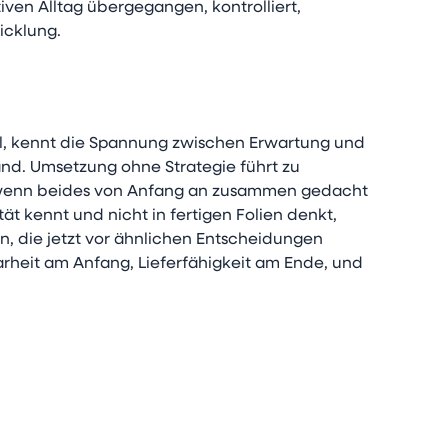
iven Alltag übergegangen, kontrolliert,
icklung.
ll, kennt die Spannung zwischen Erwartung und
tand. Umsetzung ohne Strategie führt zu
, wenn beides von Anfang an zusammen gedacht
ät kennt und nicht in fertigen Folien denkt,
n, die jetzt vor ähnlichen Entscheidungen
arheit am Anfang, Lieferfähigkeit am Ende, und