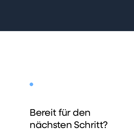
Bereit für den
nächsten Schritt?