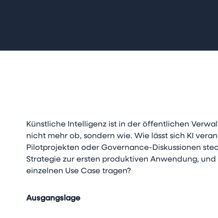
Künstliche Intelligenz ist in der öffentlichen Verw
nicht mehr ob, sondern wie. Wie lässt sich KI vera
Pilotprojekten oder Governance-Diskussionen st
Strategie zur ersten produktiven Anwendung, und 
einzelnen Use Case tragen?
Ausgangslage