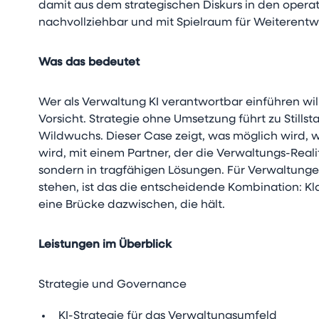
damit aus dem strategischen Diskurs in den operat
nachvollziehbar und mit Spielraum für Weiterentw
Was das bedeutet
Wer als Verwaltung KI verantwortbar einführen wi
Vorsicht. Strategie ohne Umsetzung führt zu Stills
Wildwuchs. Dieser Case zeigt, was möglich wird
wird, mit einem Partner, der die Verwaltungs-Realit
sondern in tragfähigen Lösungen. Für Verwaltunge
stehen, ist das die entscheidende Kombination: Kl
eine Brücke dazwischen, die hält.
Leistungen im Überblick
Strategie und Governance
KI-Strategie für das Verwaltungsumfeld