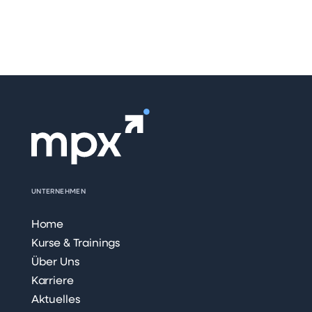
UNTERNEHMEN
Home
Kurse & Trainings
Über Uns
Karriere
Aktuelles