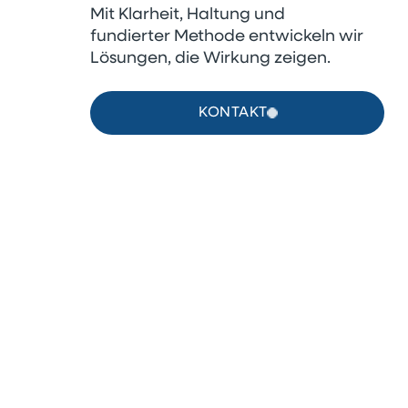
Mit Klarheit, Haltung und
fundierter Methode entwickeln wir
Lösungen, die Wirkung zeigen.
KONTAKT