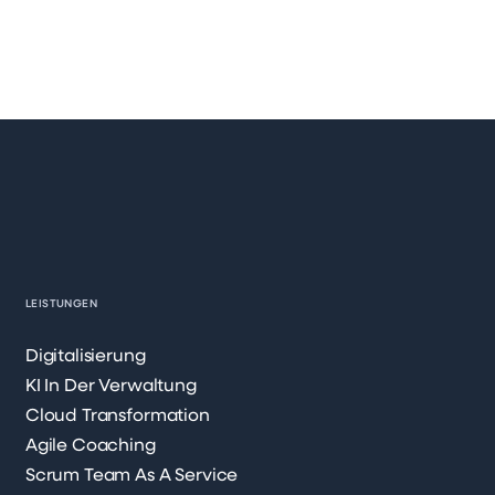
LEISTUNGEN
Digitalisierung
KI In Der Verwaltung
Cloud Transformation
Agile Coaching
Scrum Team As A Service