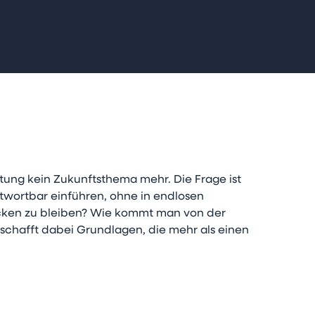
altung kein Zukunftsthema mehr. Die Frage ist
ntwortbar einführen, ohne in endlosen
ecken zu bleiben? Wie kommt man von der
schafft dabei Grundlagen, die mehr als einen