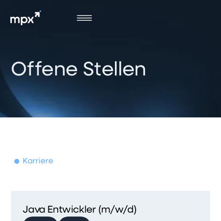
Offene Stellen
Karriere
Java Entwickler (m/w/d)