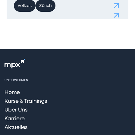
Vollzeit
Zürich
UNTERNEHMEN
Home
Kurse & Trainings
Über Uns
Karriere
Aktuelles