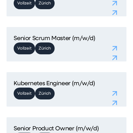
Vollzeit
Zürich
Senior Scrum Master (m/w/d)
Vollzeit
Zürich
Kubernetes Engineer (m/w/d)
Vollzeit
Zürich
Senior Product Owner (m/w/d)